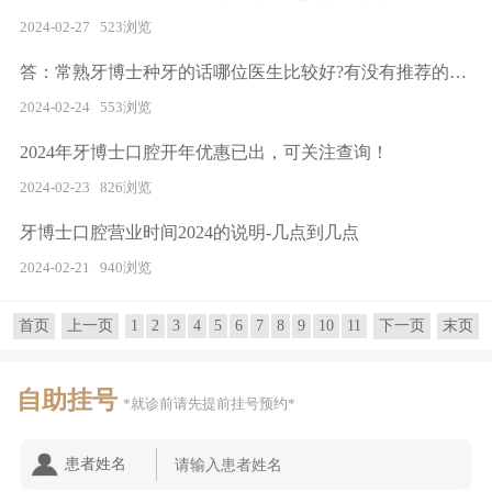
2024-02-27
523浏览
答：常熟牙博士种牙的话哪位医生比较好?有没有推荐的呢?
2024-02-24
553浏览
2024年牙博士口腔开年优惠已出，可关注查询！
2024-02-23
826浏览
牙博士口腔营业时间2024的说明-几点到几点
2024-02-21
940浏览
首页
上一页
1
2
3
4
5
6
7
8
9
10
11
下一页
末页
自助挂号
*就诊前请先提前挂号预约*
患者姓名