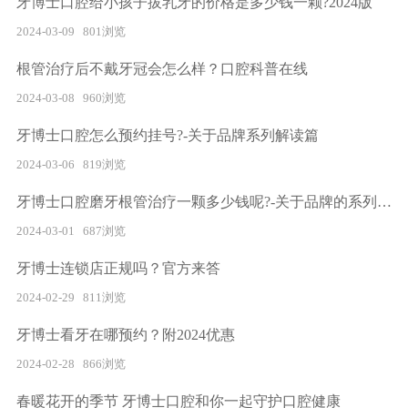
牙博士口腔给小孩子拔乳牙的价格是多少钱一颗?2024版
2024-03-09
801浏览
根管治疗后不戴牙冠会怎么样？口腔科普在线
2024-03-08
960浏览
牙博士口腔怎么预约挂号?-关于品牌系列解读篇
2024-03-06
819浏览
牙博士口腔磨牙根管治疗一颗多少钱呢?-关于品牌的系列解答
2024-03-01
687浏览
牙博士连锁店正规吗？官方来答
2024-02-29
811浏览
牙博士看牙在哪预约？附2024优惠
2024-02-28
866浏览
春暖花开的季节 牙博士口腔和你一起守护口腔健康