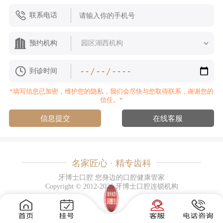
联系电话
预约机构
到诊时间
*填写信息已加密，维护您的隐私，我们会尽快与您取得联系，谢谢您的
信任。*
信息提交
在线客服
名家匠心 · 精专齿科
牙博士口腔 您身边的口腔健康管家
Copyright © 2012-2026 牙博士口腔连锁机构