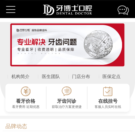
机构简介
医生团队
门店分布
医保定点
看牙价格
牙齿问诊
在线挂号
看牙费用 近期优惠
获取治疗方案更便捷
客服人员实时在线
品牌动态