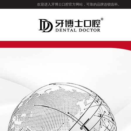
欢迎进入牙博士口腔官方网站，可靠的品牌连锁齿科。