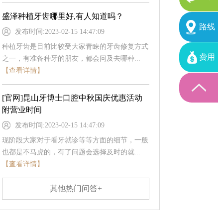
盛泽种植牙齿哪里好,有人知道吗？
路线
发布时间:2023-02-15 14:47:09
种植牙齿是目前比较受大家青睐的牙齿修复方式
费用
之一，有准备种牙的朋友，都会问及去哪种...
【查看详情】
[官网]昆山牙博士口腔中秋国庆优惠活动
附营业时间
发布时间:2023-02-15 14:47:09
现阶段大家对于看牙就诊等等方面的细节，一般
也都是不马虎的，有了问题会选择及时的就...
【查看详情】
其他热门问答+