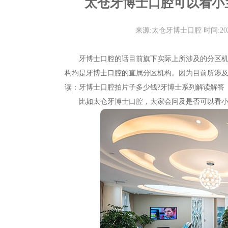
太仓牙博士口腔可以看小
来源:太仓牙博士口腔 时间:2023-0
牙博士口腔
的话目前旗下实际上所涉及的分区
构均是牙博士口腔的直属分区机构。因为目前所涉
读：
牙博士口腔拍片子多少钱?牙博士系列解读解答
比如太仓牙博士口腔，大家会问及是否可以看小宝