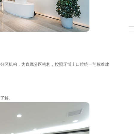
分区机构，为直属分区机构，按照牙博士口腔统一的标准建
了解。