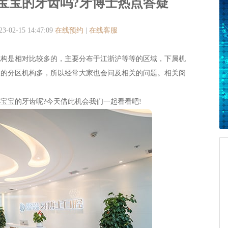
宝宝的牙齿吗?牙博士热点答疑
2-15 14:47:09
在线预约
|
在线客服
机构是相对比较多的，主要分布于江浙沪等等的区域，下属机
及的分区机构多，所以经常大家也会问及相关的问题。相关阅
宝的牙齿呢?今天借此机会我们一起看看吧!